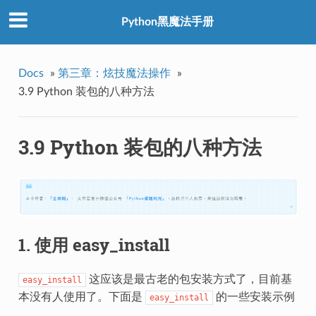
Python黑魔法手册
Docs
»
第三章：炫技魔法操作
»
3.9 Python 装包的八种方法
3.9 Python 装包的八种方法
1. 使用 easy_install
这应该是最古老的包安装方式了，目前基
easy_install
本没有人使用了。下面是
的一些安装示例
easy_install