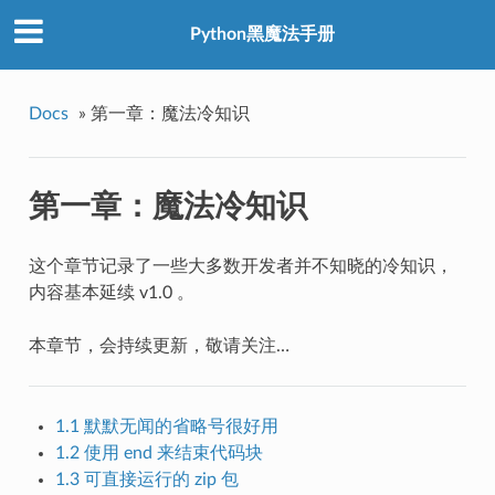
Python黑魔法手册
Docs
»
第一章：魔法冷知识
第一章：魔法冷知识
这个章节记录了一些大多数开发者并不知晓的冷知识，
内容基本延续 v1.0 。
本章节，会持续更新，敬请关注…
1.1 默默无闻的省略号很好用
1.2 使用 end 来结束代码块
1.3 可直接运行的 zip 包