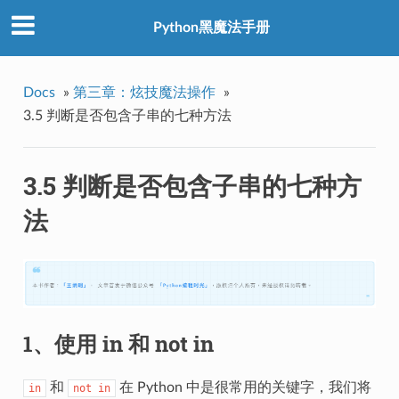
Python黑魔法手册
Docs
»
第三章：炫技魔法操作
»
3.5 判断是否包含子串的七种方法
3.5 判断是否包含子串的七种方
法
1、使用 in 和 not in
和
在 Python 中是很常用的关键字，我们将
in
not
in