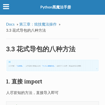
Python黑魔法手册
Docs
»
第三章：炫技魔法操作
»
3.3 花式导包的八种方法
3.3 花式导包的八种方法
1. 直接 import
人尽皆知的方法，直接导入即可