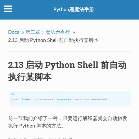
Python黑魔法手册
Docs
»
第二章：魔法命令行
»
2.13 启动 Python Shell 前自动执行某脚本
2.13 启动 Python Shell 前自动
执行某脚本
前一节我们介绍了一种，只要运行解释器就会自动触发
执行 Python 脚本的方法。