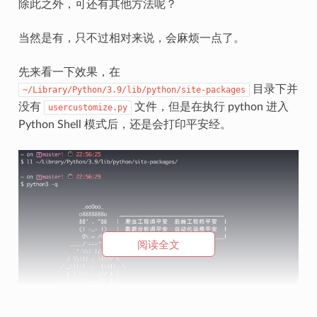
除此之外，可还有其他方法呢？
当然是有，只不过相对来说，会麻烦一点了。
先来看一下效果，在
目录下并
~/Library/Python/3.9/lib/python/site-packages
没有
文件，但是在执行 python 进入
usercustomize.py
Python Shell 模式后，还是会打印平安经。
阅读全文