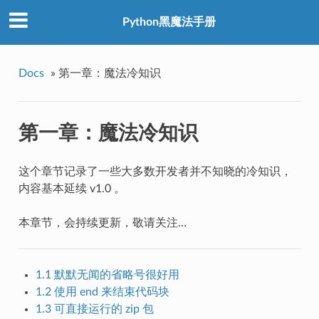
Python黑魔法手册
Docs
»
第一章：魔法冷知识
第一章：魔法冷知识
这个章节记录了一些大多数开发者并不知晓的冷知识，
内容基本延续 v1.0 。
本章节，会持续更新，敬请关注…
1.1 默默无闻的省略号很好用
1.2 使用 end 来结束代码块
1.3 可直接运行的 zip 包