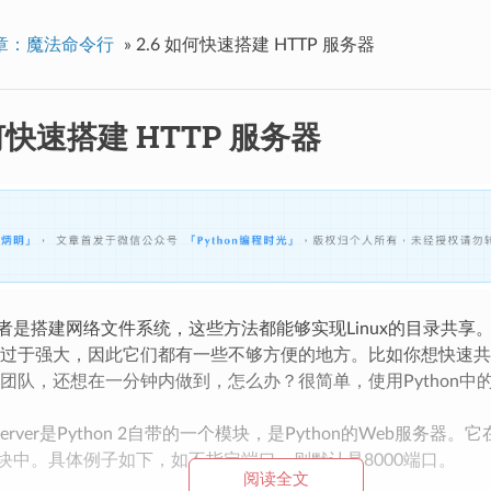
章：魔法命令行
»
2.6 如何快速搭建 HTTP 服务器
如何快速搭建 HTTP 服务器
或者是搭建网络文件系统，这些方法都能够实现Linux的目录共享。
过于强大，因此它们都有一些不够方便的地方。比如你想快速共享L
队，还想在一分钟内做到，怎么办？很简单，使用Python中的Simpl
TPServer是Python 2自带的一个模块，是Python的Web服务器。它
rver模块中。具体例子如下，如不指定端口，则默认是8000端口。
阅读全文