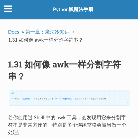
Python黑魔法手册
Docs
»
第一章：魔法冷知识
»
1.31 如何像 awk一样分割字符串？
1.31 如何像 awk一样分割字符
串？
若你使用过 Shell 中的 awk 工具，会发现用它来分割字
符串是非常方便的。特别是多个连续空格会被当做一个
处理。