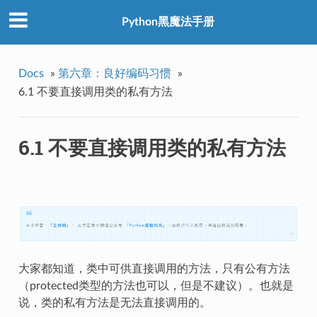
Python黑魔法手册
Docs
»
第六章：良好编码习惯
»
6.1 不要直接调用类的私有方法
6.1 不要直接调用类的私有方法
大家都知道，类中可供直接调用的方法，只有公有方法
（protected类型的方法也可以，但是不建议）。也就是
说，类的私有方法是无法直接调用的。