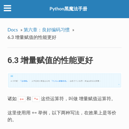
Python黑魔法手册
Docs
»
第六章：良好编码习惯
»
6.3 增量赋值的性能更好
6.3 增量赋值的性能更好
诸如
和
这些运算符，叫做 增量赋值运算符。
+=
*=
这里使用用 += 举例，以下两种写法，在效果上是等价
的。