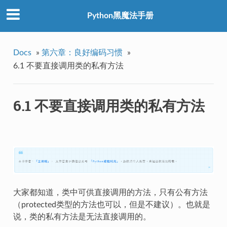
Python黑魔法手册
Docs
»
第六章：良好编码习惯
»
6.1 不要直接调用类的私有方法
6.1 不要直接调用类的私有方法
大家都知道，类中可供直接调用的方法，只有公有方法
（protected类型的方法也可以，但是不建议）。也就是
说，类的私有方法是无法直接调用的。