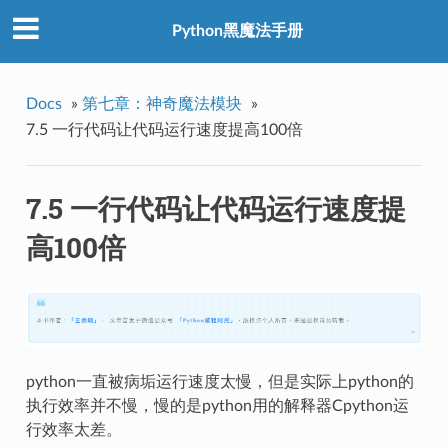
Python黑魔法手册
Docs
»
第七章：神奇魔法模块
»
7.5 一行代码让代码运行速度提高100倍
7.5 一行代码让代码运行速度提
高100倍
python一直被病垢运行速度太慢，但是实际上python的
执行效率并不慢，慢的是python用的解释器Cpython运
行效率太差。