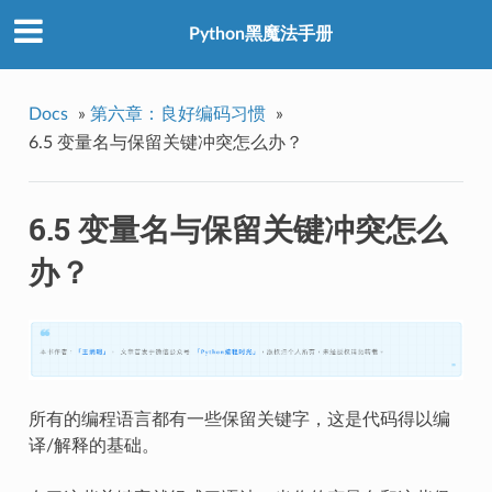
Python黑魔法手册
Docs
»
第六章：良好编码习惯
»
6.5 变量名与保留关键冲突怎么办？
6.5 变量名与保留关键冲突怎么
办？
所有的编程语言都有一些保留关键字，这是代码得以编
译/解释的基础。