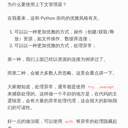
为什么要使用上下文管理器？
在我看来，这和 Python 崇尚的优雅风格有关。
可以以一种更加优雅的方式，操作（创建/获取/释
放）资源，如文件操作、数据库连接；
可以以一种更加优雅的方式，处理异常；
第一种，我们上面已经以资源的连接为例讲过了。
而第二种，会被大多数人所忽略。这里会重点讲一下。
大家都知道，处理异常，通常都是使用
try...execept..
来捕获处理的。这样做一个不好的地方是，在代码的主
逻辑里，会有大量的异常处理代理，这会很大的影响我
们的可读性。
好一点的做法呢，可以使用
将异常的处理隐藏起
with