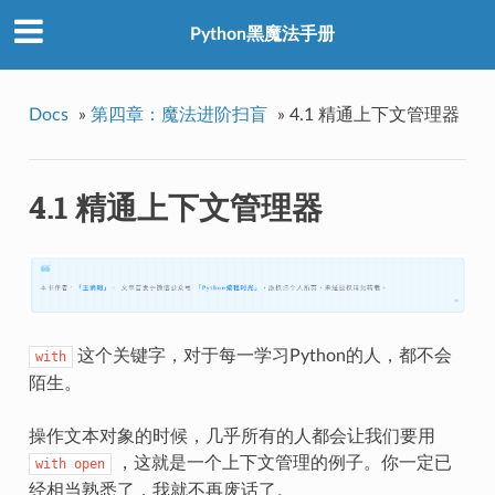
Python黑魔法手册
Docs
»
第四章：魔法进阶扫盲
»
4.1 精通上下文管理器
4.1 精通上下文管理器
这个关键字，对于每一学习Python的人，都不会
with
陌生。
操作文本对象的时候，几乎所有的人都会让我们要用
，这就是一个上下文管理的例子。你一定已
with
open
经相当熟悉了，我就不再废话了。